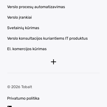
Verslo procesų automatizavimas
Verslo įrankiai
Svetainių kūrimas
Verslo konsultacijos kuriantiems IT produktus
El. komercijos kūrimas
© 2026 Tobalt
Privatumo politika