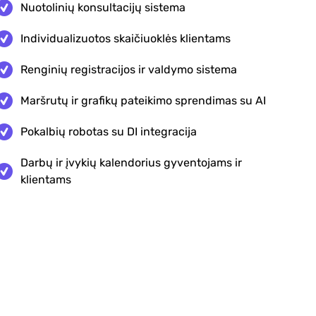
Nuotolinių konsultacijų sistema
Individualizuotos skaičiuoklės klientams
Renginių registracijos ir valdymo sistema
Maršrutų ir grafikų pateikimo sprendimas su AI
Pokalbių robotas su DI integracija
Darbų ir įvykių kalendorius gyventojams ir
klientams