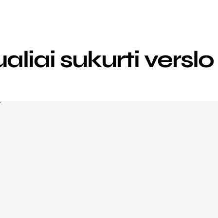
aliai sukurti verslo