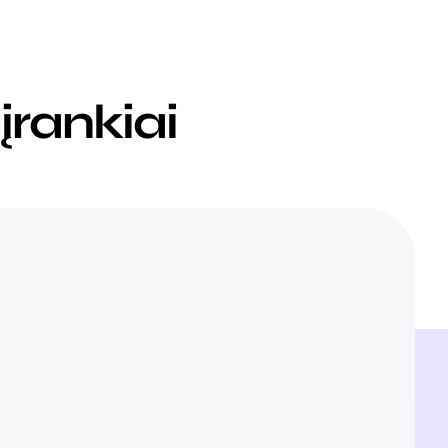
 įrankiai