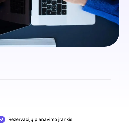
Rezervacijų planavimo įrankis