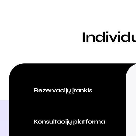
Individu
Rezervacijų įrankis
Konsultacijų platforma