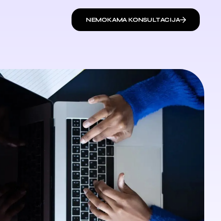
NEMOKAMA KONSULTACIJA