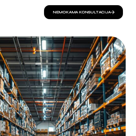
NEMOKAMA KONSULTACIJA